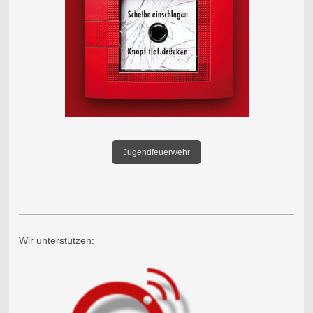
Jugendfeuerwehr
Wir unterstützen: