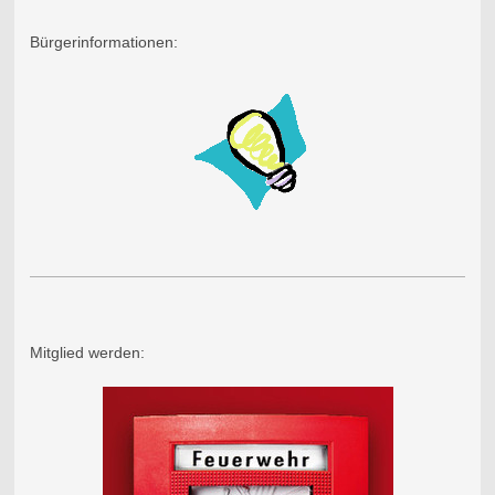
Bürgerinformationen:
Mitglied werden: