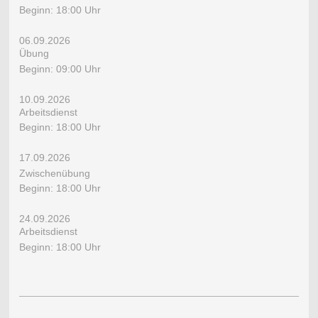
Beginn: 18:00 Uhr
06.09.2026
​Übung
Beginn: 09:00 Uhr
10.09.2026
​Arbeitsdienst
Beginn: 18:00 Uhr
17.09.2026
Zwischenübung
Beginn: 18:00 Uhr
24.09.2026
​Arbeitsdienst
Beginn: 18:00 Uhr