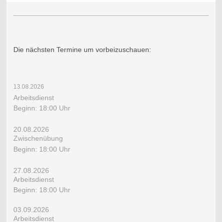
Die nächsten Termine um vorbeizuschauen:
13.08.2026
​Arbeitsdienst
Beginn: 18:00 Uhr
20.08.2026
Zwischenübung
Beginn: 18:00 Uhr
27.08.2026
​Arbeitsdienst
Beginn: 18:00 Uhr
03.09.2026
​Arbeitsdienst