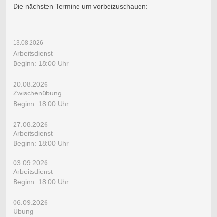
Die nächsten Termine um vorbeizuschauen:
13.08.2026
​Arbeitsdienst
Beginn: 18:00 Uhr
20.08.2026
Zwischenübung
Beginn: 18:00 Uhr
27.08.2026
​Arbeitsdienst
Beginn: 18:00 Uhr
03.09.2026
​Arbeitsdienst
Beginn: 18:00 Uhr
06.09.2026
​Übung