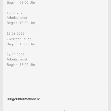
Beginn: 09:00 Uhr
10.09.2026
​Arbeitsdienst
Beginn: 18:00 Uhr
17.09.2026
Zwischenübung
Beginn: 18:00 Uhr
24.09.2026
​Arbeitsdienst
Beginn: 18:00 Uhr
Bürgerinformationen: