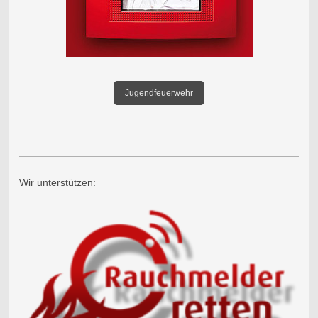
Jugendfeuerwehr
Wir unterstützen: