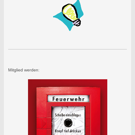
Mitglied werden: